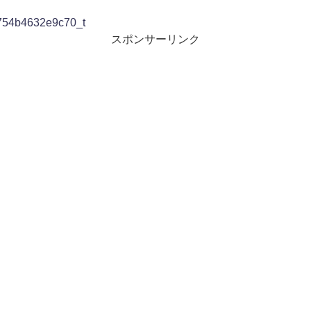
54b4632e9c70_t
スポンサーリンク