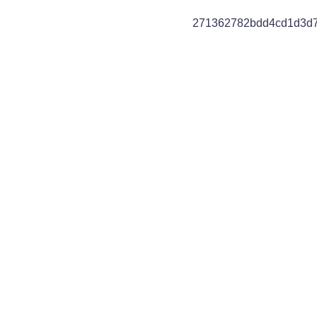
271362782bdd4cd1d3d7