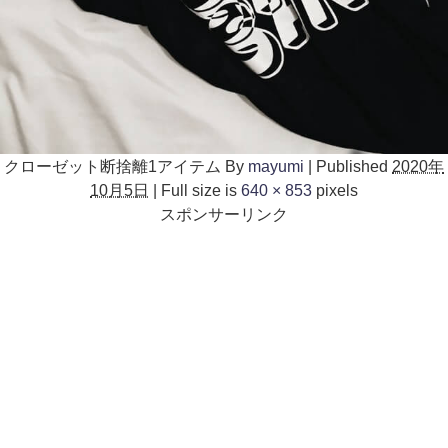
クローゼット断捨離1アイテム
By
mayumi
|
Published
2020年
10月5日
|
Full size is
640 × 853
pixels
スポンサーリンク