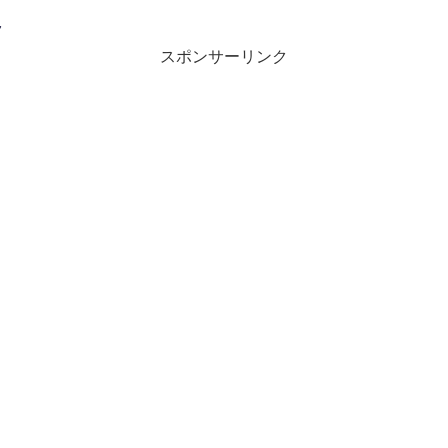
7
スポンサーリンク