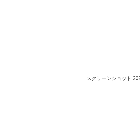
スクリーンショット 2020-0