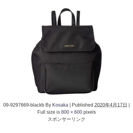
09-9297669-blackb
By
Kosaka
|
Published
2020年4月17日
|
Full size is
800 × 600
pixels
スポンサーリンク