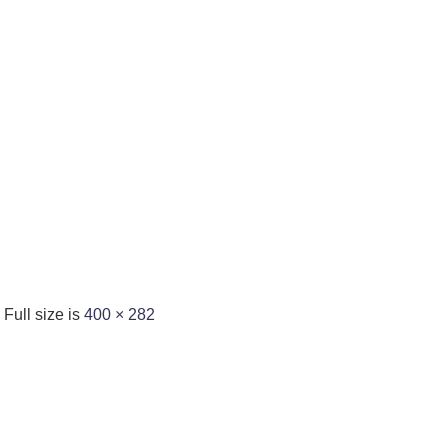
Full size is
400 × 282