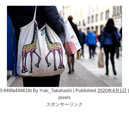
3-946fa44861fd
By
Yuki_Takahashi
|
Published
2020年4月1日
|
pixels
スポンサーリンク