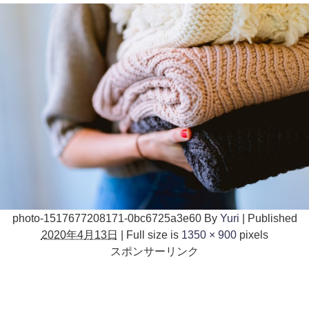
photo-1517677208171-0bc6725a3e60
By
Yuri
|
Published
2020年4月13日
|
Full size is
1350 × 900
pixels
スポンサーリンク