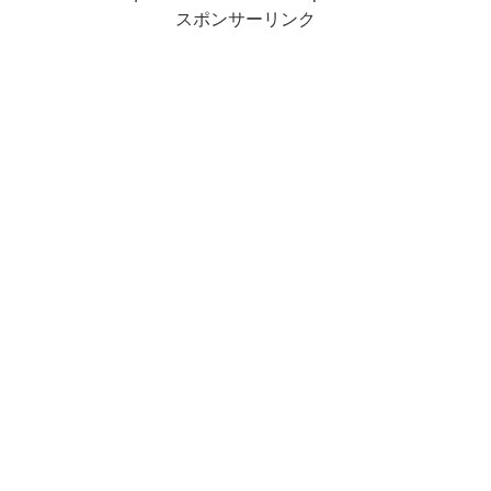
スポンサーリンク