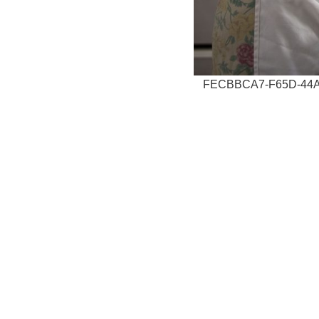
FECBBCA7-F65D-44A