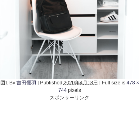
図1
By
吉田優羽
|
Published
2020年4月18日
|
Full size is
478 ×
744
pixels
スポンサーリンク