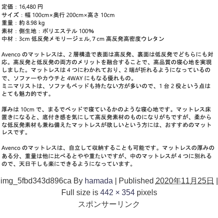
img_5fbd343d896ca
By
hamada
|
Published
2020年11月25日
|
Full size is
442 × 354
pixels
スポンサーリンク