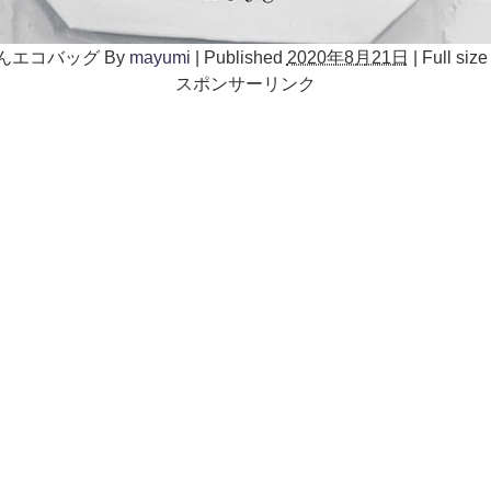
んエコバッグ
By
mayumi
|
Published
2020年8月21日
|
Full size
スポンサーリンク