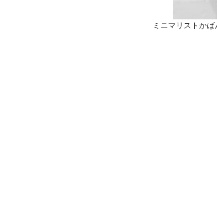
ミニマリストかば