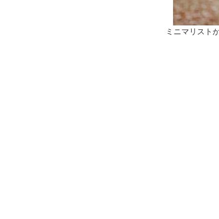
ミニマリスト