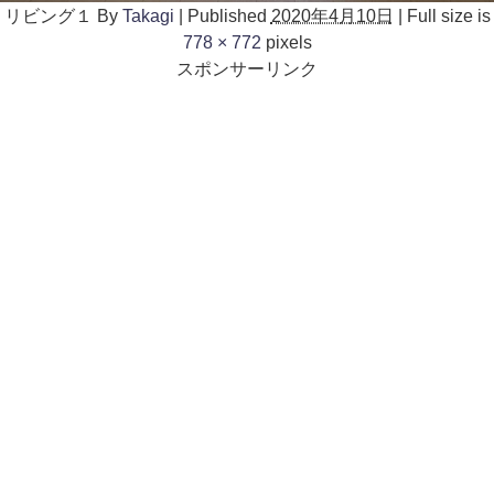
リビング１
By
Takagi
|
Published
2020年4月10日
|
Full size is
778 × 772
pixels
スポンサーリンク