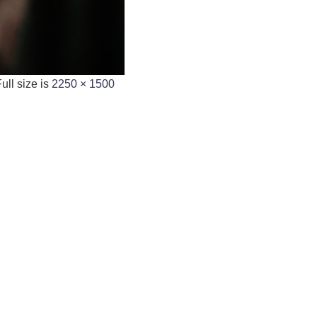
ull size is
2250 × 1500