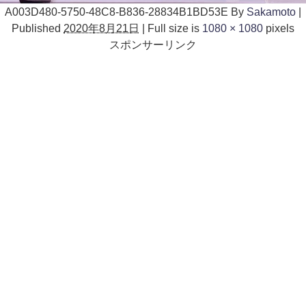
A003D480-5750-48C8-B836-28834B1BD53E
By
Sakamoto
|
Published
2020年8月21日
|
Full size is
1080 × 1080
pixels
スポンサーリンク