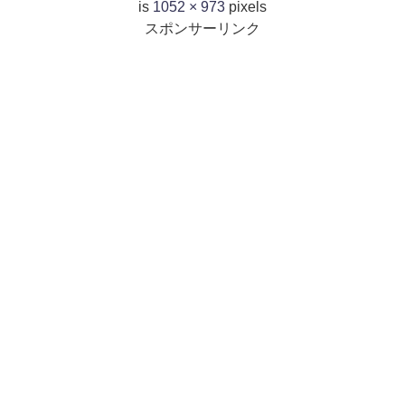
is
1052 × 973
pixels
スポンサーリンク