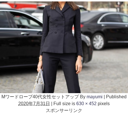
Mワードローブ40代女性セットアップ
By
mayumi
|
Published
2020年7月31日
|
Full size is
630 × 452
pixels
スポンサーリンク