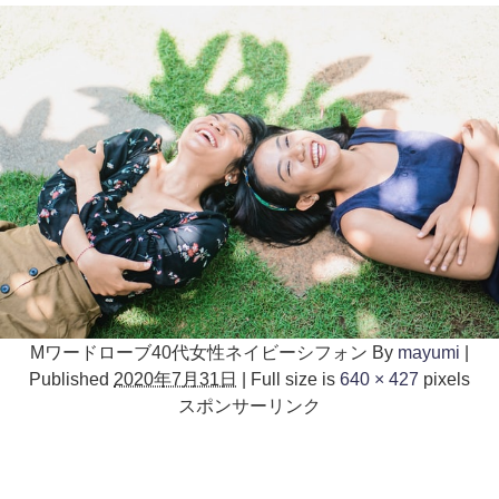
Mワードローブ40代女性ネイビーシフォン
By
mayumi
|
Published
2020年7月31日
|
Full size is
640 × 427
pixels
スポンサーリンク