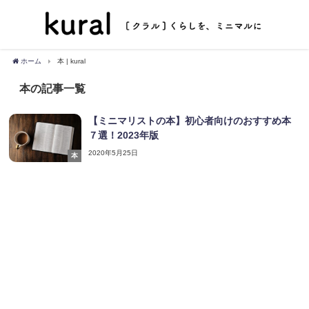
ホーム
本 | kural
本の記事一覧
【ミニマリストの本】初心者向けのおすすめ本
７選！2023年版
2020年5月25日
本