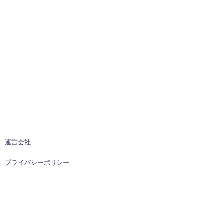
運営会社
プライバシーポリシー