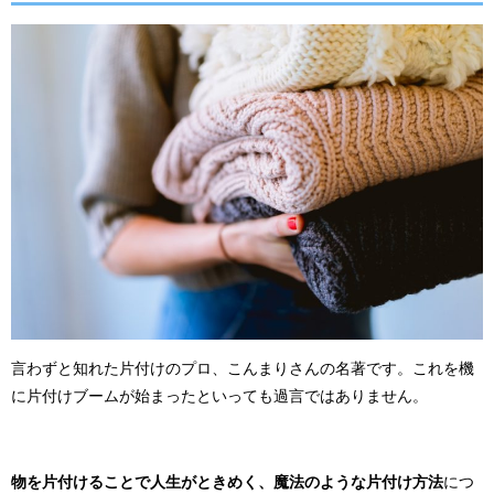
言わずと知れた片付けのプロ、こんまりさんの名著です。これを機
に片付けブームが始まったといっても過言ではありません。
物を片付けることで人生がときめく、魔法のような片付け方法
につ