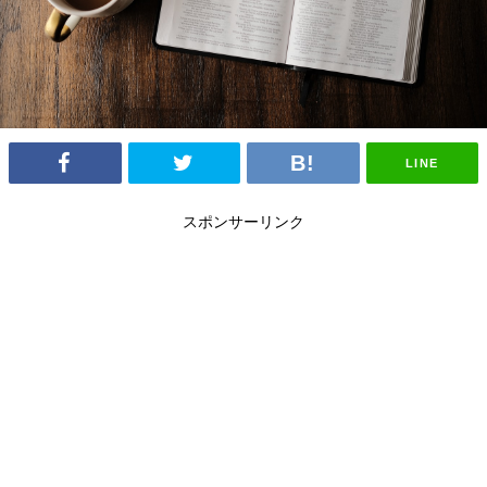
LINE
スポンサーリンク