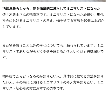
汚部屋暮らしから、物を徹底的に減らしてミニマリストになった
佐々木典士さんの指南本です。ミニマリストになった経緯や、現代
社会におけるミニマリストの考え、物を捨てる方法を
50
個以上紹介
しています。
また物を買うこと以外の幸せについても、触れられています。ミニ
マリストでありながらどう幸せを感じるか？という話も興味深いで
す。
物を捨てたらどうなるのか知りたい人、具体的に捨てる方法を知り
たい人、今の時代におけるミニマリストの考え方を知りたい、ミニ
マリスト初心者の方におすすめの本です。