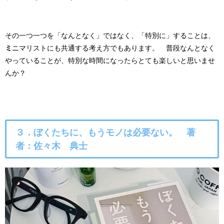
その一つ一つを「なんとなく」ではなく、「特別に」することは、
ミ
ニマリストにも共通する考え方でもあります。 普段なんとなく
やっていることが、特別な時間になったらとても楽しいと思いませ
んか？
３．
ぼくたちに、もうモノは必要ない。 著
者：佐々木 典士