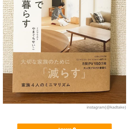
instagram(@kadtake)