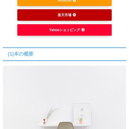
Amazon
楽天市場
Yahooショッピング
(1)本の概要