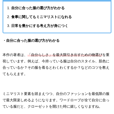
自分に合った服の選び方がわかる
食事に関してもミニマリストになれる
日常を豊かにする考え方が身につく
・自分に合った服の選び方がわかる
本作の著者は、
「自分らしさ」を最大限引き出すための物選び
を重
視しています。例えば、今持っている服は自分のスタイル、肌色に
合っているか？その服を着るとわくわくするか？などのコツを教え
てもらえます。
ミニマリスト要素を踏まえつつ、自分のファッションを最低限の服
で最大限楽しめるようになります。ワードローブが全て自分に合っ
ている服だと、クローゼットを開けた時に嬉しくなりますね。