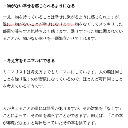
・物がない幸せを感じられるようになる
一見、物を持っていることは幸せに繋がるように感じられますが、
逆に、物がないことが幸せになります。
物をなくしてスッキリした
部屋で暮らすと気持ちよく感じます。選りすぐった物に囲まれてい
ることが、物がない幸せを一層際立たせてくれます。
・考え方をミニマルにできる
ミニマリストは考え方までもミニマルにしています。人の脳は同じ
ことを繰り返すのが習慣になっているので、ほとんど毎日同じこと
を考えているそうです。
人が考えることの量には限界がありますが、その対象を「なくす」
ことによって、その量を減らすことができます。例えば、「この本
が邪魔だなぁ」と毎日思っていたその本を捨てます。