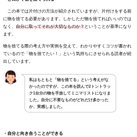
この本では片付けの方法が紹介されていますが、片付けをする前
に物を捨てる必要があります。しかしただ物を捨てればいいのでは
なく、
自分に取ってそれが大切なものか？
ということが基準になり
ます。
物を捨てる際の考え方や実例を交えて、わかりやすくコツが書かれ
ているので「物を捨てたい！」という気持ちにさせられる読者が続
出しています。
私はもともと「物を捨てる」という考えがな
かったのですが、この本を読んで2トントラッ
ク1台分の物を手放してミニマリストになりま
した。自分に不要なものがどれだけ多かった
か、実感しました。
・自分と向き合うことができる