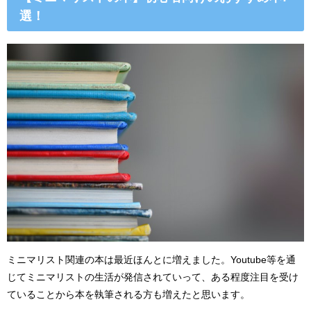
選！
ミニマリスト関連の本は最近ほんとに増えました。Youtube等を通
じてミニマリストの生活が発信されていって、ある程度注目を受け
ていることから本を執筆される方も増えたと思います。