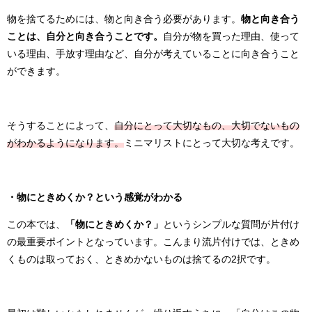
物を捨てるためには、物と向き合う必要があります。
物と向き合う
ことは、自分と向き合うことです。
自分が物を買った理由、使って
いる理由、手放す理由など、自分が考えていることに向き合うこと
ができます。
そうすることによって、
自分にとって大切なもの、大切でないもの
がわかるようになります。
ミニマリストにとって大切な考えです。
・物にときめくか？という感覚がわかる
この本では、
「物にときめくか？」
というシンプルな質問が片付け
の最重要ポイントとなっています。こんまり流片付けでは、ときめ
くものは取っておく、ときめかないものは捨てるの
2
択です。