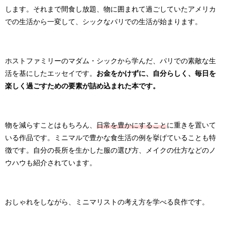
します。それまで間食し放題、物に囲まれて過ごしていたアメリカ
での生活から一変して、シックなパリでの生活が始まります。
ホストファミリーのマダム・シックから学んだ、パリでの素敵な生
活を基にしたエッセイです。
お金をかけずに、自分らしく、毎日を
楽しく過ごすための要素が詰め込まれた本です。
物を減らすことはもちろん、
日常を豊かにすること
に重きを置いて
いる作品です。ミニマルで豊かな食生活の例を挙げていることも特
徴です。自分の長所を生かした服の選び方、メイクの仕方などのノ
ウハウも紹介されています。
おしゃれをしながら、ミニマリストの考え方を学べる良作です。