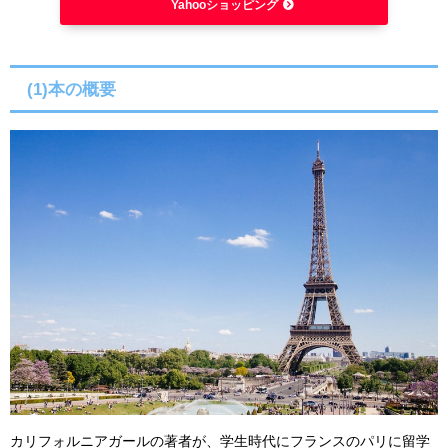
Yahooショッピング
(1)本の概要
カリフォルニアガールの著者が、学生時代にフランスのパリに留学