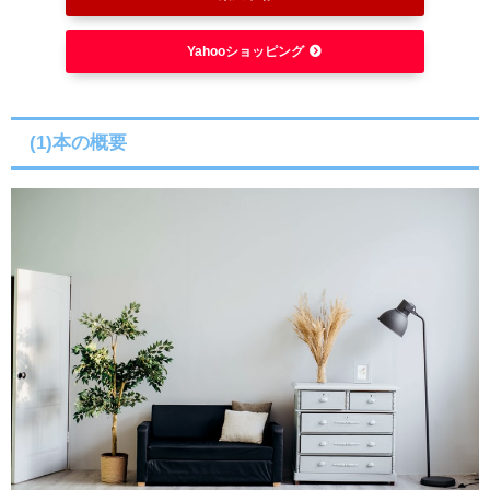
Yahooショッピング
(1)本の概要