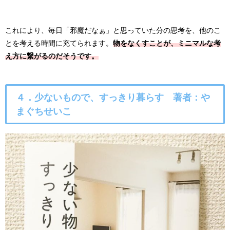
これにより、毎日「邪魔だなぁ」と思っていた分の思考を、他のこ
とを考える時間に充てられます。
物をなくすことが、ミニマルな考
え方に繋がるのだそうです。
４．少ないもので、すっきり暮らす 著者：や
まぐちせいこ