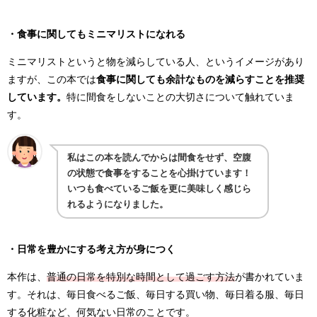
・食事に関してもミニマリストになれる
ミニマリストというと物を減らしている人、というイメージがあり
ますが、この本では
食事に関しても余計なものを減らすことを推奨
しています。
特に間食をしないことの大切さについて触れていま
す。
私はこの本を読んでからは間食をせず、空腹
の状態で食事をすることを心掛けています！
いつも食べているご飯を更に美味しく感じら
れるようになりました。
・日常を豊かにする考え方が身につく
本作は、
普通の日常を特別な時間として過ごす方法
が書かれていま
す。それは、毎日食べるご飯、毎日する買い物、毎日着る服、毎日
する化粧など、何気ない日常のことです。