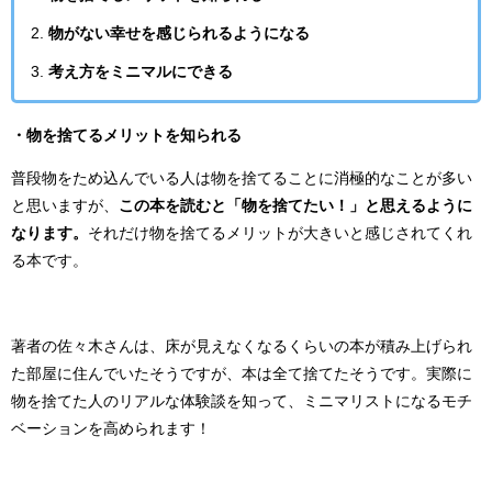
物がない幸せを感じられるようになる
考え方をミニマルにできる
・
物を捨てるメリットを知られる
普段物をため込んでいる人は物を捨てることに消極的なことが多い
と思いますが、
この本を読むと「物を捨てたい！」と思えるように
なります。
それだけ物を捨てるメリットが大きいと感じされてくれ
る本です。
著者の佐々木さんは、床が見えなくなるくらいの本が積み上げられ
た部屋に住んでいたそうですが、本は全て捨てたそうです。実際に
物を捨てた人のリアルな体験談を知って、ミニマリストになるモチ
ベーションを高められます！