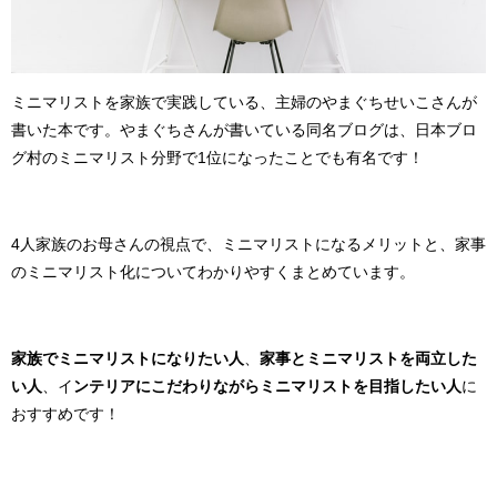
ミニマリストを家族で実践している、主婦のやまぐちせいこさんが
書いた本です。やまぐちさんが書いている同名ブログは、日本ブロ
グ村のミニマリスト分野で
1
位になったことでも有名です！
4人家族のお母さんの視点で、ミニマリストになるメリットと、家事
のミニマリスト化についてわかりやすくまとめています。
家族でミニマリストになりたい人
、
家事とミニマリストを両立した
い人
、イ
ンテリアにこだわりながらミニマリストを目指したい人
に
おすすめです！