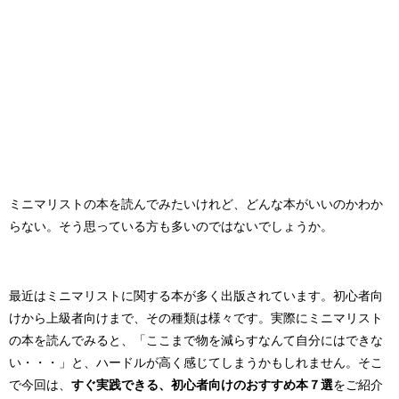
ミニマリストの本を読んでみたいけれど、どんな本がいいのかわか
らない。そう思っている方も多いのではないでしょうか。
最近はミニマリストに関する本が多く出版されています。初心者向
けから上級者向けまで、その種類は様々です。実際にミニマリスト
の本を読んでみると、「ここまで物を減らすなんて自分にはできな
い・・・」と、ハードルが高く感じてしまうかもしれません。そこ
で今回は、
すぐ実践できる、初心者向けのおすすめ本７選
をご紹介