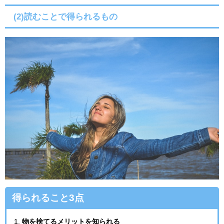
(2)読むことで得られるもの
得られること3点
物を捨てるメリットを知られる