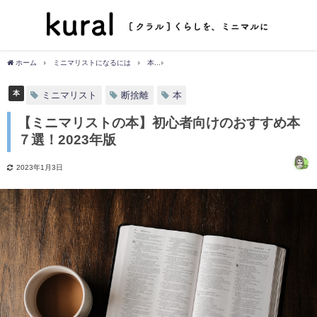
ホーム
ミニマリストになるには
本
【ミニマリストの本】初心者向けのおすすめ本
本
ミニマリスト
断捨離
本
【ミニマリストの本】初心者向けのおすすめ本
７選！2023年版
2023年1月3日