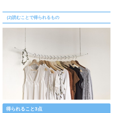
(2)読むことで得られるもの
得られること3点