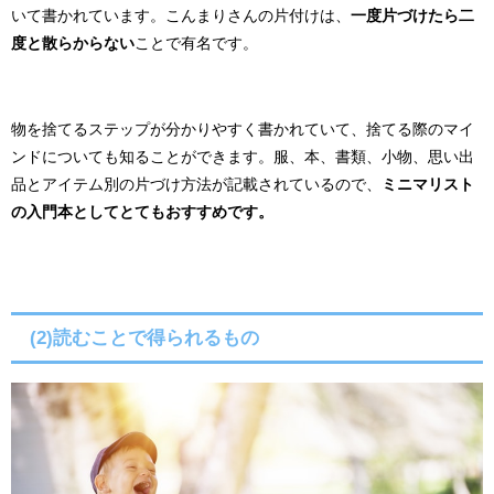
いて書かれています。こんまりさんの片付けは、
一度片づけたら二
度と散らからない
ことで有名です。
物を捨てるステップが分かりやすく書かれていて、捨てる際のマイ
ンドについても知ることができます。服、本、書類、小物、思い出
品とアイテム別の片づけ方法が記載されているので、
ミニマリスト
の入門本としてとてもおすすめです。
(2)読むことで得られるもの