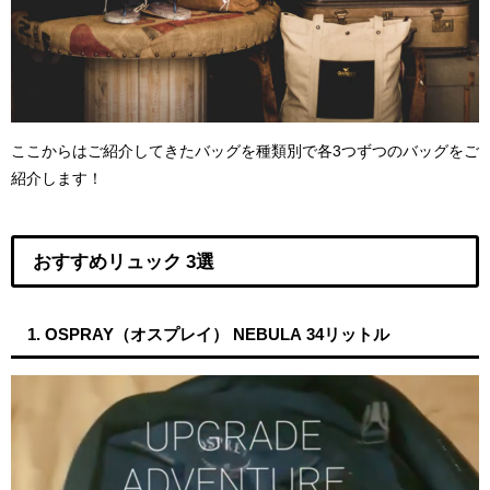
ここからはご紹介してきたバッグを種類別で各3つずつのバッグをご
紹介します！
おすすめリュック 3選
1. OSPRAY（オスプレイ） NEBULA 34リットル