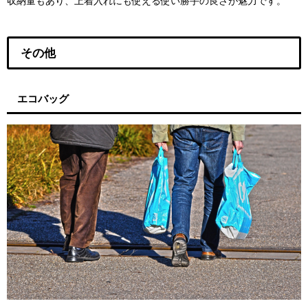
収納量もあり、上着入れにも使える使い勝手の良さが魅力です。
その他
エコバッグ