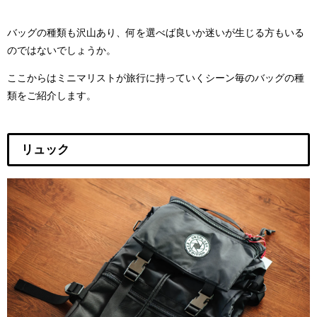
バッグの種類も沢山あり、何を選べば良いか迷いが生じる方もいる
のではないでしょうか。
ここからはミニマリストが旅行に持っていくシーン毎のバッグの種
類をご紹介します。
リュック