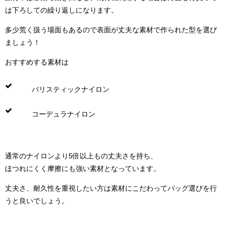
は下ろしての繰り返しになります。
多少荒く扱う場面もあるので表面が丈夫な素材で作られた型を選び
ましょう！
おすすめする素材は
バリスティックナイロン
コーデュラナイロン
通常のナイロンより5倍以上もの丈夫さを持ち、
ほつれにくく摩擦にも強い素材となっています。
丈夫さ、耐久性を重視したい方は素材にこだわってバッグ選びを行
うと良いでしょう。