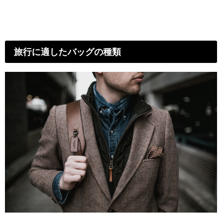
旅行に適したバッグの種類