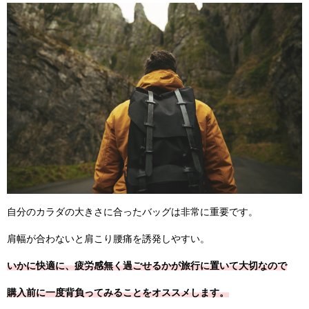
自分のカラダの大きさに合ったバッグは非常に重要です。
肩幅が合わないと肩こり腰痛を誘発しやすい。
いかに快適に、疲労感無く過ごせるかが旅行に置いて大切なので
購入前に一度背負ってみることをオススメします。