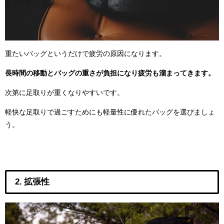
重たいバッグというだけで疲労の原因になります。
長時間の移動とバッグの重さが負担になり疲労も溜まってきます。
次第に足取りが重くなりやすいです。
軽快な足取りで過ごすためにも軽量性に優れたバッグを選びましょ
う。
2. 拡張性