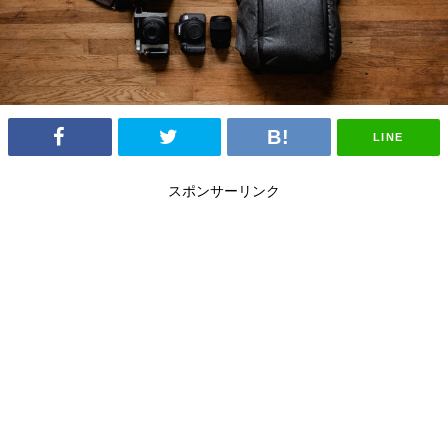
LINE
スポンサーリンク