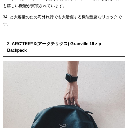
も嬉しい機能が実装されています。
34Lと大容量のため海外旅行でも大活躍する機能豊富なリュックで
す。
2. ARC'TERYX(アークテリクス) Granville 16 zip
Backpack