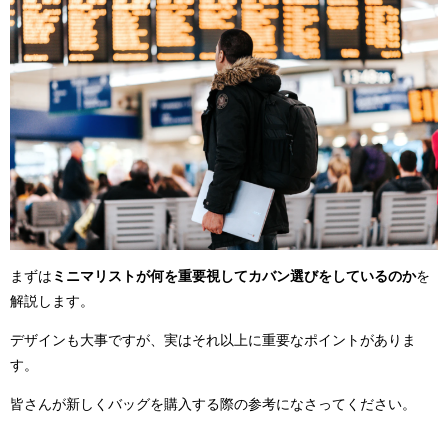
まずは
ミニマリストが何を重要視してカバン選びをしているのか
を
解説します。
デザインも大事ですが、実はそれ以上に重要なポイントがありま
す。
皆さんが新しくバッグを購入する際の参考になさってください。