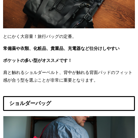
とにかく大容量！旅行バッグの定番。
常備薬や衣類、化粧品、貴重品、充電器など仕分けしやすい
ポケットの多い型がオススメです！
肩と触れるショルダーベルト、背中が触れる背面パッドのフィット
感が合う型を選ぶことが非常に重要となります。
ショルダーバッグ