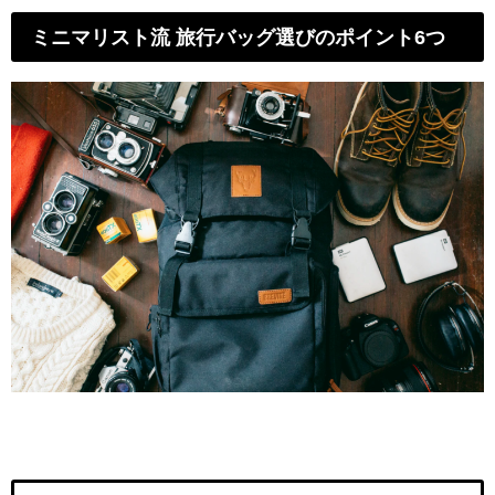
ミニマリスト流 旅行バッグ選びのポイント6つ