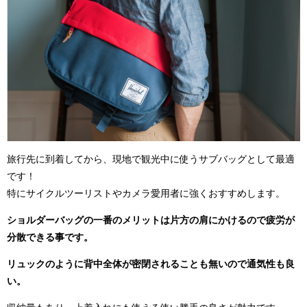
旅行先に到着してから、現地で観光中に使うサブバッグとして最適
です！
特にサイクルツーリストやカメラ愛用者に強くおすすめします。
ショルダーバッグの一番のメリットは片方の肩にかけるので疲労が
分散できる事です。
リュックのように背中全体が密閉されることも無いので通気性も良
い。