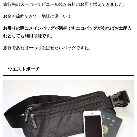
旅行先のスーパーでビニール袋が有料のお店も増えてきました。
お金も節約できて、地球に優しい！
お帰りの際にメインバッグが満杯でもエコバッグがあればお土産入
れとしても利用可能です。
旅行であれば一つは忍ばせたいバッグですね。
ウエストポーチ