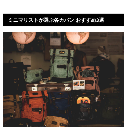
ミニマリストが選ぶ各カバン おすすめ3選