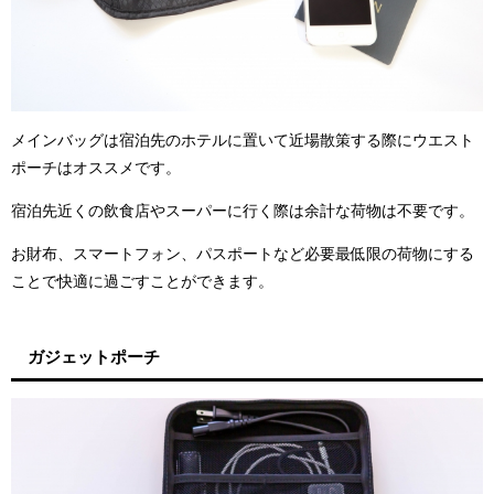
メインバッグは宿泊先のホテルに置いて近場散策する際にウエスト
ポーチはオススメです。
宿泊先近くの飲食店やスーパーに行く際は余計な荷物は不要です。
お財布、スマートフォン、パスポートなど必要最低限の荷物にする
ことで快適に過ごすことができます。
ガジェットポーチ