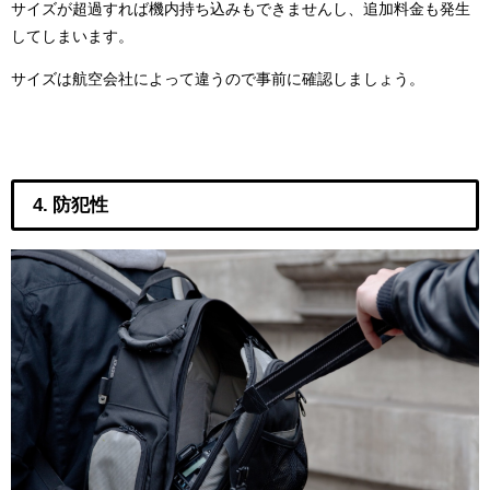
サイズが超過すれば機内持ち込みもできませんし、追加料金も発生
してしまいます。
サイズは航空会社によって違うので事前に確認しましょう。
4. 防犯性