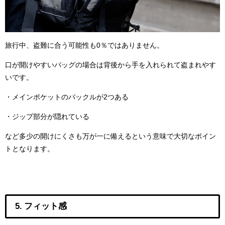
旅行中、盗難に合う可能性も0％ではありません。
口が開けやすいバッグの場合は背後から手を入れられて盗まれやす
いです。
・メインポケットのバックルが2つある
・ジップ部分が隠れている
など多少の開けにくさも万が一に備えるという意味で大切なポイン
トとなります。
5. フィット感