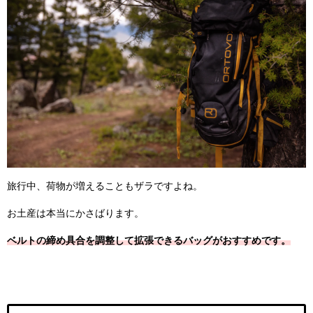
旅行中、荷物が増えることもザラですよね。
お土産は本当にかさばります。
ベルトの締め具合を調整して拡張できるバッグがおすすめです。