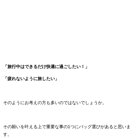
「旅行中はできるだけ快適に過ごしたい！」
「疲れないように旅したい」
そのようにお考えの方も多いのではないでしょうか。
その願いを叶える上で重要な事の1つにバッグ選びがあると思いま
す。