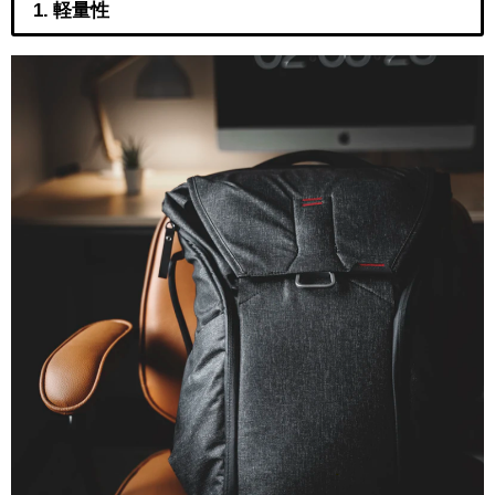
1. 軽量性