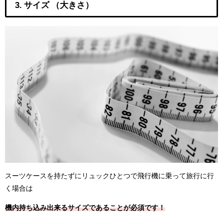
3. サイズ （大きさ）
スーツケースを持たずにリュックひとつで飛行機に乗って旅行に行
く場合は
機内持ち込み出来るサイズであることが必須です！