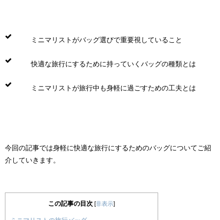
ミニマリストがバッグ選びで重要視していること
快適な旅行にするために持っていくバッグの種類とは
ミニマリストが旅行中も身軽に過ごすための工夫とは
今回の記事では身軽に快適な旅行にするためのバッグについてご紹
介していきます。
この記事の目次
[
非表示
]