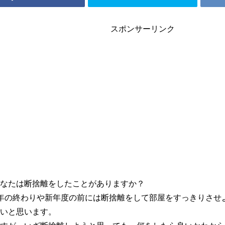
スポンサーリンク
なたは断捨離をしたことがありますか？
年の終わりや新年度の前には断捨離をして部屋をすっきりさせ
いと思います。