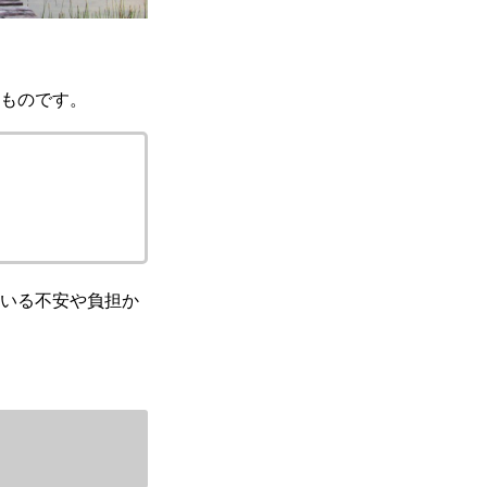
ものです。
いる不安や負担か