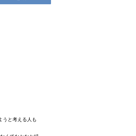
ようと考える人も