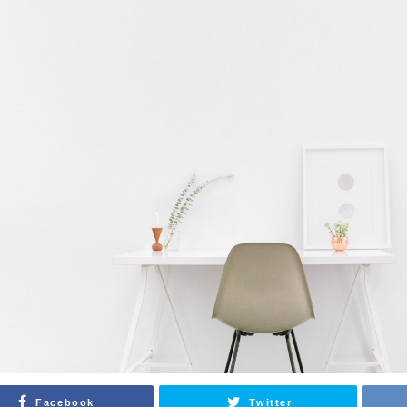
Facebook
Twitter