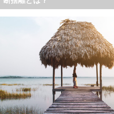
断捨離とは？